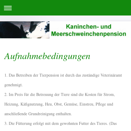
Aufnahmebedingungen
1. Das Betreiben der Tierpension ist durch das zuständige Veterinäramt
genehmigt.
2. Im Preis für die Betreuung der Tiere sind die Kosten für Strom,
Heizung, Käfignutzung, Heu, Obst, Gemüse, Einstreu, Pflege und
anschließende Grundreinigung enthalten.
3. Die Fütterung erfolgt mit dem gewohnten Futter des Tieres. (Das