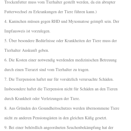
Trockenfutter muss vom Tierhalter gestellt werden, da ein abrupter
Futterwechsel zu Erkrankungen der Tiere führen kann.)
4. Kaninchen müssen gegen RHD und Myxomatose geimpft sein. Der
Impfausweis ist vorzulegen.
5. Über besondere Bedürfnisse oder Krankheiten der Tiere muss der
Tierhalter Auskunft geben.
6. Die Kosten einer notwendig werdenden medizinischen Betreuung
durch einen Tierarzt sind vom Tierhalter zu tragen.
7. Die Tierpension haftet nur für vorsätzlich verursachte Schäden.
Insbesondere haftet die Tierpension nicht für Schäden an den Tieren
durch Krankheit oder Verletzungen der Tiere.
8. Aus Gründen des Gesundheitsschutzes werden übernommene Tiere
nicht zu anderen Pensionsgästen in den gleichen Käfig gesetzt.
9. Bei einer behördlich angeordneten Seuchenbekämpfung hat der