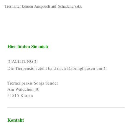
Tierhalter keinen Anspruch auf Schadenersatz.
Hier finden Sie mich
!!!ACHTUNG!!!
Die Tierpension zieht bald nach Dabringhausen um!!!
Tierheilpraxis Sonja Sender
Am Wäldchen
40
51515
Kürten
Kontakt