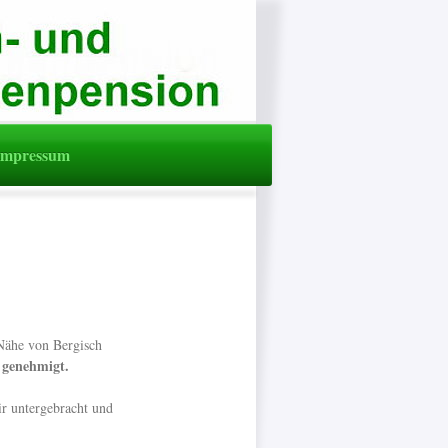
Impressum
Nähe von Bergisch
 genehmigt.
r untergebracht und