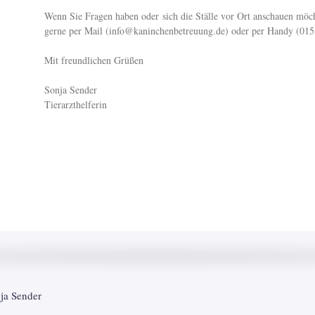
Wenn Sie Fragen haben oder sich die Ställe vor Ort anschauen möc
gerne per Mail (info@kaninchenbetreuung.de) oder per Handy (015
Mit freundlichen Grüßen
Sonja Sender
Tierarzthelferin
nja Sender